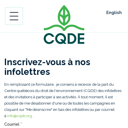
English
Inscrivez-vous à nos
infolettres
En remplissant ce formulaire, je consens à recevoir de la part du
Centre québécois du droit de l'environnement (CQDE) des infolettres
et des invitations à participer à ses activités. À tout moment, il est
possible de me désabonner d'une ou de toutes les campagnes en
cliquant sur "Me désinscrire" en bas des infolettres ou par courriel
à
info@cqde.org
.
Courriel
*